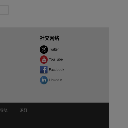
社交网络
Twitter
YouTube
Facebook
LinkedIn
站导航
退订