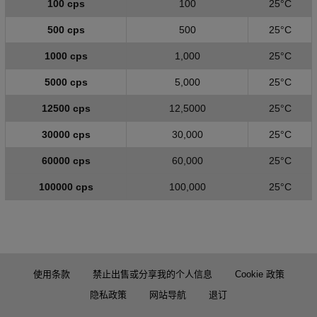
100 cps
100
25°C
500 cps
500
25°C
1000 cps
1,000
25°C
5000 cps
5,000
25°C
12500 cps
12,5000
25°C
30000 cps
30,000
25°C
60000 cps
60,000
25°C
100000 cps
100,000
25°C
使用条款
禁止出售或分享我的个人信息
Cookie 政策
隐私政策
网站导航
退订